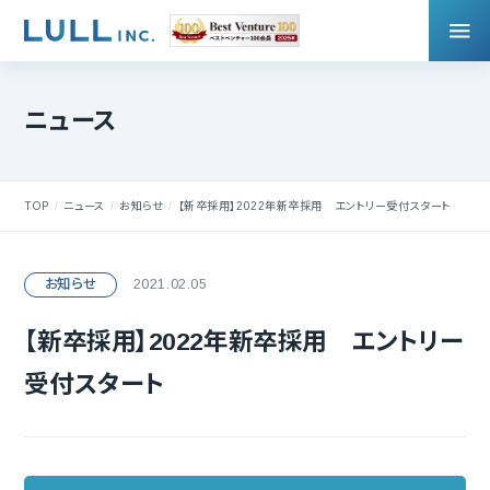
ニュース
TOP
ニュース
お知らせ
【新卒採用】2022年新卒採用 エントリー受付スタート
お知らせ
2021.02.05
【新卒採用】2022年新卒採用 エントリー
受付スタート