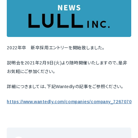
2022年卒 新卒採用エントリーを開始致しました。
説明会を2021年2月9日(火)より随時開催いたしますので、是非
お気軽にご参加ください。
詳細につきましては、下記Wantedlyの記事をご参照ください。
https://www.wantedly.com/companies/company_7267070