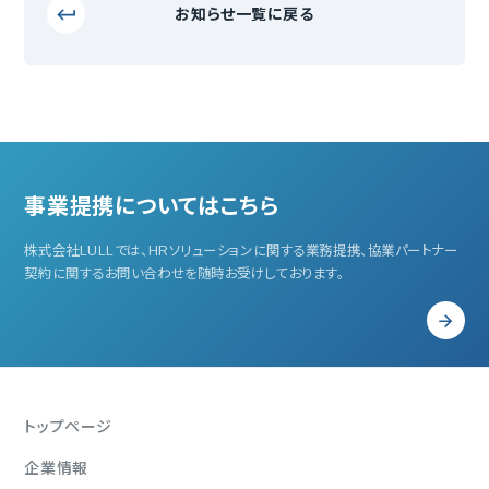
お知らせ一覧に戻る
事業提携についてはこちら
株式会社LULLでは、HRソリューションに関する業務提携、
協業パートナー
契約に関するお問い合わせを随時お受けしております。
トップページ
企業情報