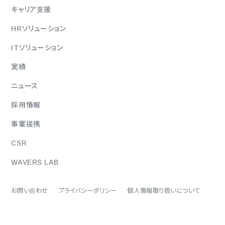
キャリア支援
HRソリューション
ITソリューション
実績
ニュース
採用情報
事業提携
CSR
WAVERS LAB
お問い合わせ
プライバシーポリシー
個人情報取り扱いについて